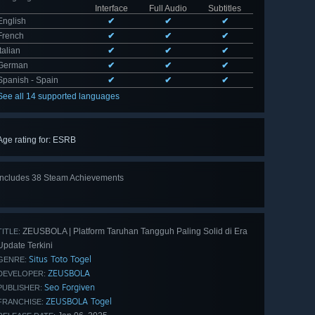
Interface
Full Audio
Subtitles
English
✔
✔
✔
French
✔
✔
✔
Italian
✔
✔
✔
German
✔
✔
✔
Spanish - Spain
✔
✔
✔
See all 14 supported languages
Age rating for: ESRB
Includes 38 Steam Achievements
View
all 38
ZEUSBOLA | Platform Taruhan Tangguh Paling Solid di Era
TITLE:
Update Terkini
Situs Toto Togel
GENRE:
ZEUSBOLA
DEVELOPER:
Seo Forgiven
PUBLISHER:
ZEUSBOLA Togel
FRANCHISE: