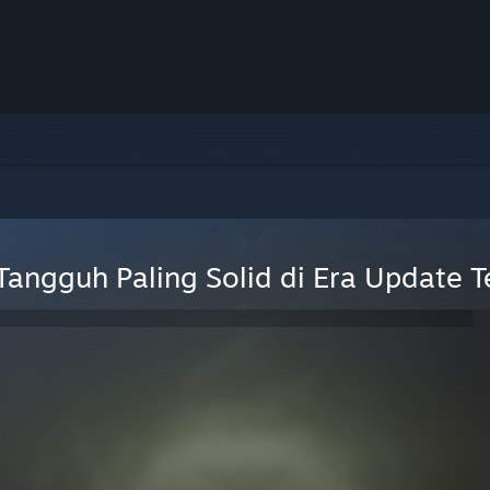
angguh Paling Solid di Era Update Te