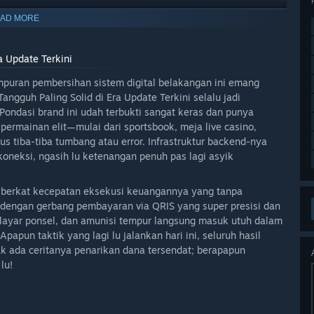
AD MORE
a Update Terkini
puran pembersihan sistem digital belakangan ini emang
Tangguh Paling Solid di Era Update Terkini selalu jadi
Pondasi brand ini udah terbukti sangat keras dan punya
 permainan elit—mulai dari sportsbook, meja live casino,
us tiba-tiba tumbang atau error. Infrastruktur backend-nya
neksi, ngasih lu ketenangan penuh pas lagi asyik
na berkat kecepatan eksekusi keuangannya yang tanpa
g dengan gerbang pembayaran via QRIS yang super presisi dan
i layar ponsel, dan amunisi tempur langsung masuk utuh dalam
papun taktik yang lagi lu jalankan hari ini, seluruh hasil
Gak ada ceritanya penarikan dana tersendat; berapapun
lu!