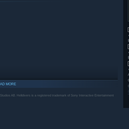
AD MORE
dios AB. Helldivers is a registered trademark of Sony Interactive Entertainment